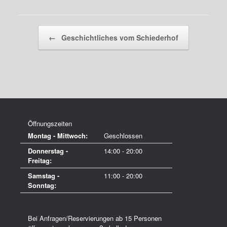
Beitragsnavigation
←
Geschichtliches vom Schiederhof
Öffnungszeiten
Montag - Mittwoch:
Geschlossen
Donnerstag -
14:00 - 20:00
Freitag:
Samstag -
11:00 - 20:00
Sonntag:
Bei Anfragen/Reservierungen ab 15 Personen