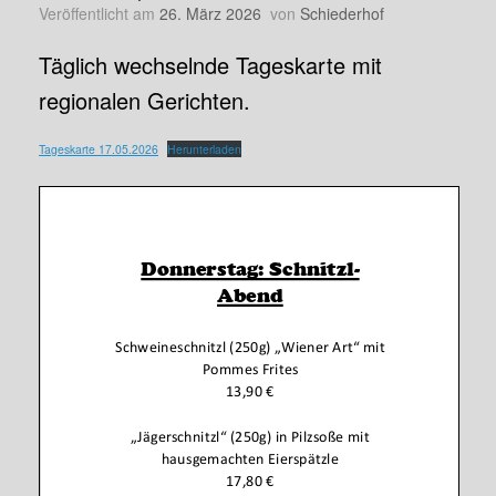
Veröffentlicht am
26. März 2026
von
Schiederhof
Täglich wechselnde Tageskarte mit
regionalen Gerichten.
Tageskarte 17.05.2026
Herunterladen